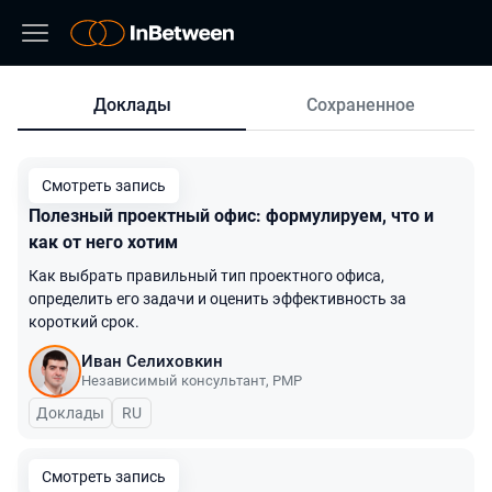
Доклады
Сохраненное
Доклады
Смотреть запись
Полезный проектный офис: формулируем, что и
как от него хотим
Как выбрать правильный тип проектного офиса,
определить его задачи и оценить эффективность за
короткий срок.
Иван Селиховкин
Независимый консультант, PMP
Доклады
На русском языке
RU
Смотреть запись