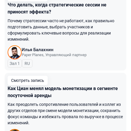
Что делать, когда стратегические сессии не
приносят эффекта?
Почему стратсессии часто не работают, как правильно
подготовить данные, выбрать участников и
сформулировать ключевые вопросы для реализации
изменений.
Илья Балахнин
Paper Planes
,
Управляющий партнер
Зал 1
На русском языке
RU
Смотреть запись
Как Циан менял модель монетизации в сегменте
посуточной аренды
Как преодолеть сопротивление пользователей и коллег из
других отделов при смене модели монетизации, сохранить
фокус команды и избежать провала по выручке в процессе
изменений.