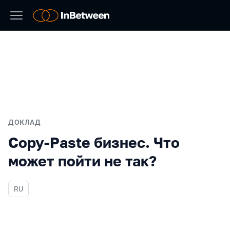
ДОКЛАД
Copy-Paste бизнес. Что
может пойти не так?
На русском языке
RU