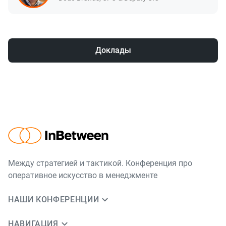
Доклады
Между стратегией и тактикой. Конференция про
оперативное искусство в менеджменте
НАШИ КОНФЕРЕНЦИИ
НАВИГАЦИЯ