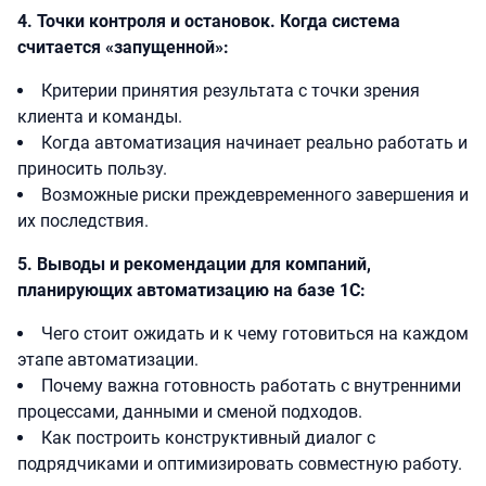
4. Точки контроля и остановок. Когда система
считается «запущенной»:
Критерии принятия результата с точки зрения
клиента и команды.
Когда автоматизация начинает реально работать и
приносить пользу.
Возможные риски преждевременного завершения и
их последствия.
5. Выводы и рекомендации для компаний,
планирующих автоматизацию на базе 1С:
Чего стоит ожидать и к чему готовиться на каждом
этапе автоматизации.
Почему важна готовность работать с внутренними
процессами, данными и сменой подходов.
Как построить конструктивный диалог с
подрядчиками и оптимизировать совместную работу.