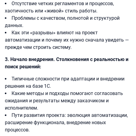
Отсутствие четких регламентов и процессов,
хаотичность или «живой» стиль работы.
Проблемы с качеством, полнотой и структурой
данных.
Как эти «разрывы» влияют на проект
автоматизации и почему их нужно сначала увидеть —
прежде чем строить систему.
3. Начало внедрения. Столкновения с реальностью и
поиск решений:
Типичные сложности при адаптации и внедрении
решения на базе 1С.
Какие методы и подходы помогают согласовать
ожидания и результаты между заказчиком и
исполнителем.
Пути развития проекта: эволюция автоматизации,
расширение функционала, внедрение новых
процессов.