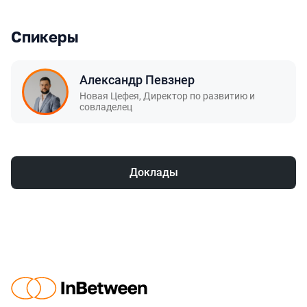
Спикеры
Александр Певзнер
Новая Цефея
,
Директор по развитию и
совладелец
Доклады