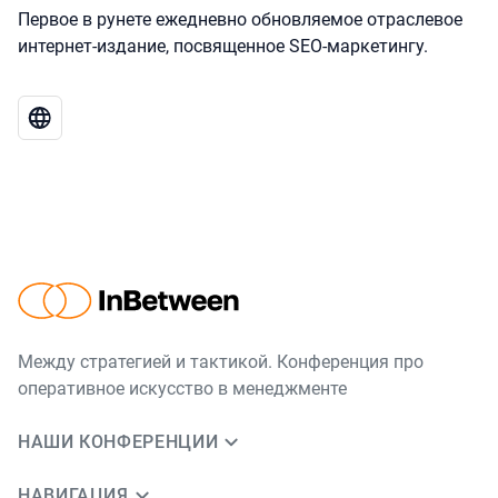
Первое в рунете ежедневно обновляемое отраслевое
интернет-издание, посвященное SEO-маркетингу.
Между стратегией и тактикой. Конференция про
оперативное искусство в менеджменте
НАШИ КОНФЕРЕНЦИИ
НАВИГАЦИЯ