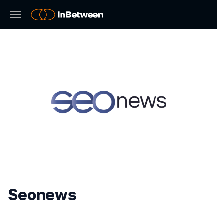
Seonews